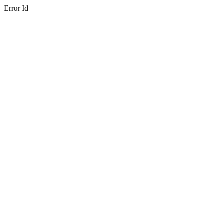
Error Id