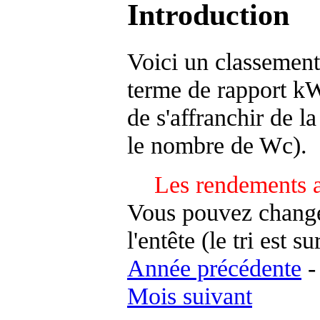
Introduction
Voici un classement
terme de rapport kWh
de s'affranchir de la 
le nombre de Wc).
Les rendements a
Vous pouvez changer
l'entête (le tri est s
Année précédente
Mois suivant