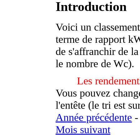
Introduction
Voici un classement
terme de rapport kWh
de s'affranchir de la 
le nombre de Wc).
Les rendements
Vous pouvez changer
l'entête (le tri est s
Année précédente
Mois suivant