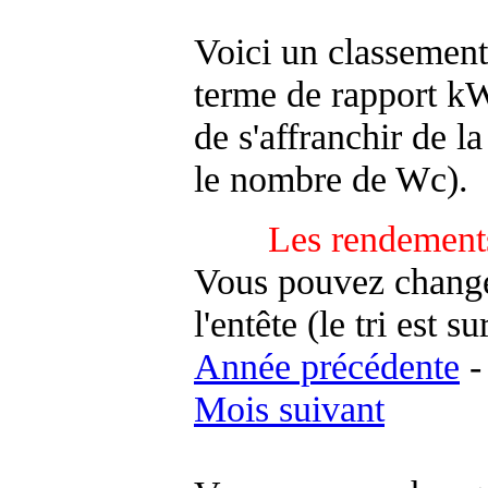
Voici un classement
terme de rapport kWh
de s'affranchir de la 
le nombre de Wc).
Les rendements
Vous pouvez changer
l'entête (le tri est s
Année précédente
Mois suivant