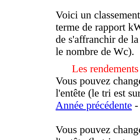
Voici un classement
terme de rapport kWh
de s'affranchir de la 
le nombre de Wc).
Les rendements 
Vous pouvez changer
l'entête (le tri est s
Année précédente
-
Vous pouvez changer