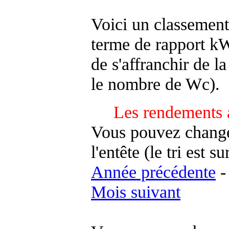
Voici un classement
terme de rapport kWh
de s'affranchir de la 
le nombre de Wc).
Les rendements 
Vous pouvez changer
l'entête (le tri est s
Année précédente
Mois suivant