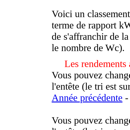
Voici un classement
terme de rapport kWh
de s'affranchir de la 
le nombre de Wc).
Les rendements 
Vous pouvez changer
l'entête (le tri est s
Année précédente
-
Vous pouvez changer