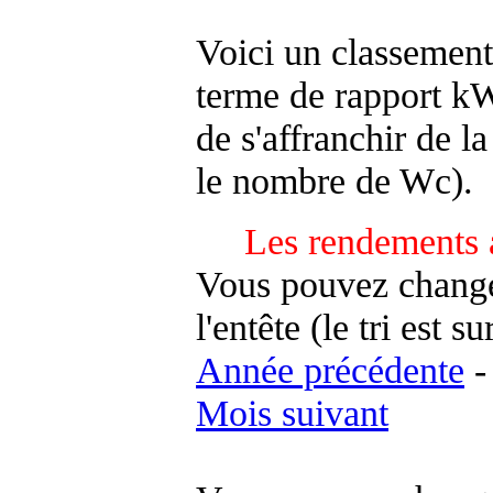
Voici un classement
terme de rapport kWh
de s'affranchir de la 
le nombre de Wc).
Les rendements 
Vous pouvez changer
l'entête (le tri est s
Année précédente
Mois suivant