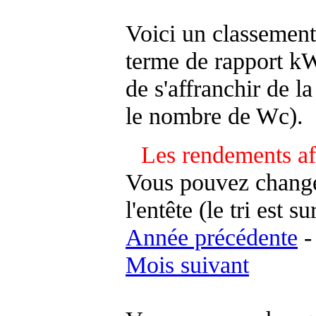
Voici un classement
terme de rapport kWh
de s'affranchir de la 
le nombre de Wc).
Les rendements af
Vous pouvez changer
l'entête (le tri est s
Année précédente
Mois suivant