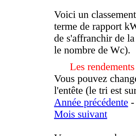
Voici un classement
terme de rapport kWh
de s'affranchir de la 
le nombre de Wc).
Les rendements 
Vous pouvez changer
l'entête (le tri est s
Année précédente
Mois suivant