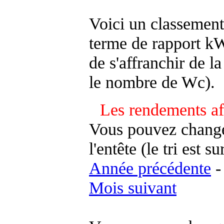
Voici un classement
terme de rapport kWh
de s'affranchir de la 
le nombre de Wc).
Les rendements af
Vous pouvez changer
l'entête (le tri est s
Année précédente
Mois suivant