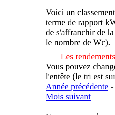
Voici un classement
terme de rapport kWh
de s'affranchir de la 
le nombre de Wc).
Les rendements
Vous pouvez changer
l'entête (le tri est s
Année précédente
Mois suivant