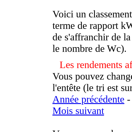
Voici un classement
terme de rapport kWh
de s'affranchir de la 
le nombre de Wc).
Les rendements af
Vous pouvez changer
l'entête (le tri est s
Année précédente
Mois suivant