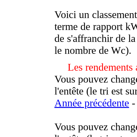
Voici un classement
terme de rapport kWh
de s'affranchir de la 
le nombre de Wc).
Les rendements 
Vous pouvez changer
l'entête (le tri est s
Année précédente
-
Vous pouvez changer