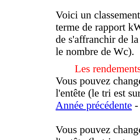
Voici un classement
terme de rapport kWh
de s'affranchir de la 
le nombre de Wc).
Les rendements
Vous pouvez changer
l'entête (le tri est s
Année précédente
-
Vous pouvez changer