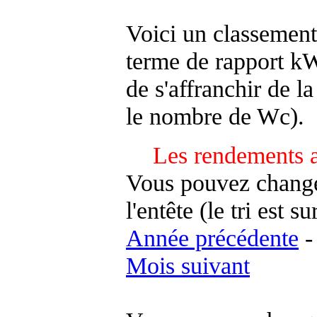
Voici un classement
terme de rapport kWh
de s'affranchir de la 
le nombre de Wc).
Les rendements a
Vous pouvez changer
l'entête (le tri est s
Année précédente
Mois suivant