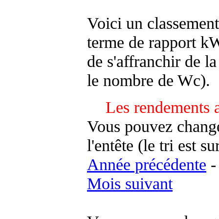
Voici un classement
terme de rapport kWh
de s'affranchir de la 
le nombre de Wc).
Les rendements a
Vous pouvez changer
l'entête (le tri est s
Année précédente
Mois suivant