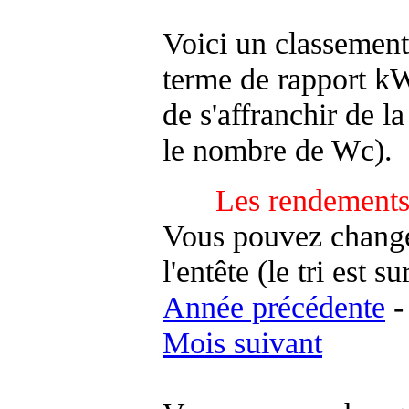
Voici un classement
terme de rapport kWh
de s'affranchir de la 
le nombre de Wc).
Les rendements
Vous pouvez changer
l'entête (le tri est s
Année précédente
Mois suivant