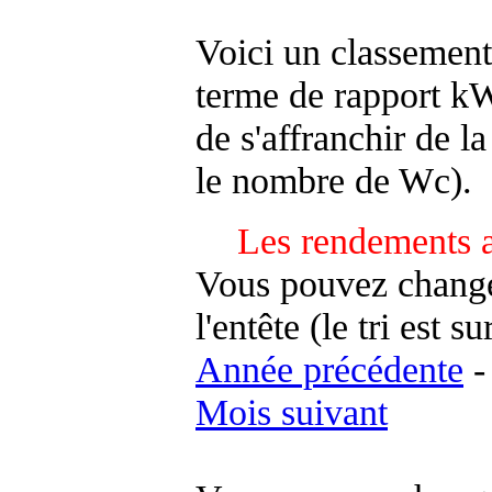
Voici un classement
terme de rapport kWh
de s'affranchir de la 
le nombre de Wc).
Les rendements a
Vous pouvez changer
l'entête (le tri est s
Année précédente
Mois suivant