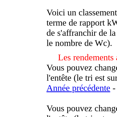
Voici un classement
terme de rapport kWh
de s'affranchir de la 
le nombre de Wc).
Les rendements 
Vous pouvez changer
l'entête (le tri est s
Année précédente
-
Vous pouvez changer