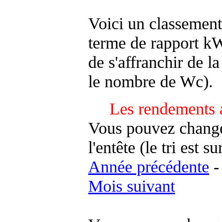
Voici un classement
terme de rapport kWh
de s'affranchir de la 
le nombre de Wc).
Les rendements 
Vous pouvez changer
l'entête (le tri est s
Année précédente
Mois suivant