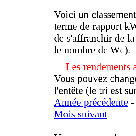
Voici un classement
terme de rapport kWh
de s'affranchir de la 
le nombre de Wc).
Les rendements a
Vous pouvez changer
l'entête (le tri est s
Année précédente
Mois suivant