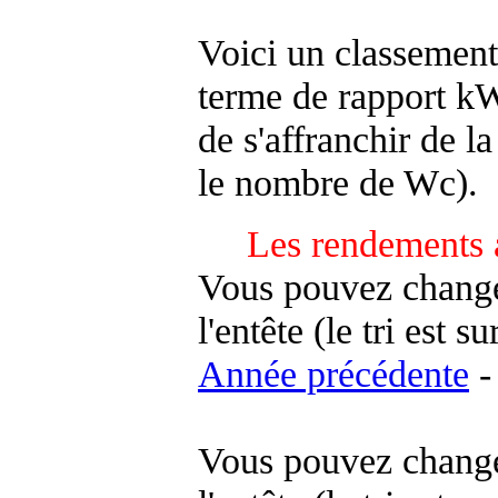
Voici un classement
terme de rapport kWh
de s'affranchir de la 
le nombre de Wc).
Les rendements 
Vous pouvez changer
l'entête (le tri est s
Année précédente
-
Vous pouvez changer