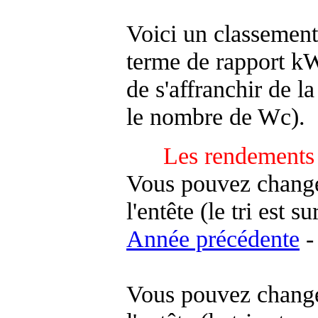
Voici un classement
terme de rapport kWh
de s'affranchir de la 
le nombre de Wc).
Les rendements 
Vous pouvez changer
l'entête (le tri est s
Année précédente
-
Vous pouvez changer