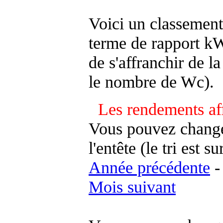
Voici un classement
terme de rapport kWh
de s'affranchir de la 
le nombre de Wc).
Les rendements af
Vous pouvez changer
l'entête (le tri est s
Année précédente
Mois suivant