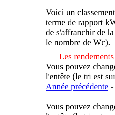
Voici un classement
terme de rapport kWh
de s'affranchir de la 
le nombre de Wc).
Les rendements 
Vous pouvez changer
l'entête (le tri est s
Année précédente
-
Vous pouvez changer