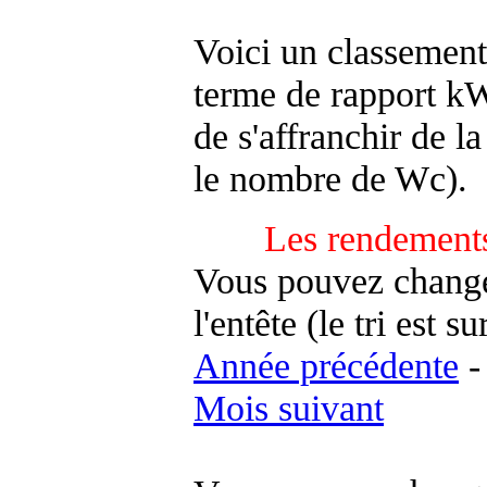
Voici un classement
terme de rapport kWh
de s'affranchir de la 
le nombre de Wc).
Les rendements
Vous pouvez changer
l'entête (le tri est s
Année précédente
Mois suivant