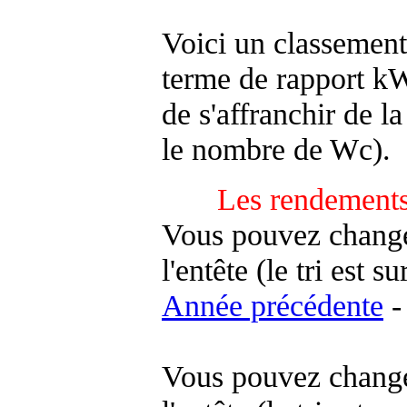
Voici un classement
terme de rapport kWh
de s'affranchir de la 
le nombre de Wc).
Les rendements
Vous pouvez changer
l'entête (le tri est s
Année précédente
-
Vous pouvez changer