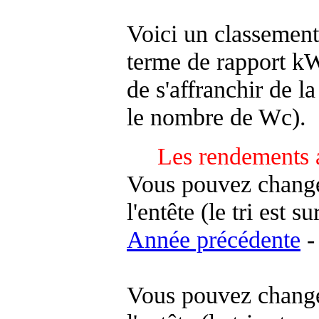
Voici un classement
terme de rapport kWh
de s'affranchir de la 
le nombre de Wc).
Les rendements 
Vous pouvez changer
l'entête (le tri est s
Année précédente
-
Vous pouvez changer