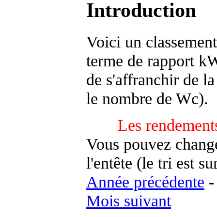
Introduction
Voici un classement
terme de rapport kWh
de s'affranchir de la 
le nombre de Wc).
Les rendements
Vous pouvez changer
l'entête (le tri est s
Année précédente
Mois suivant