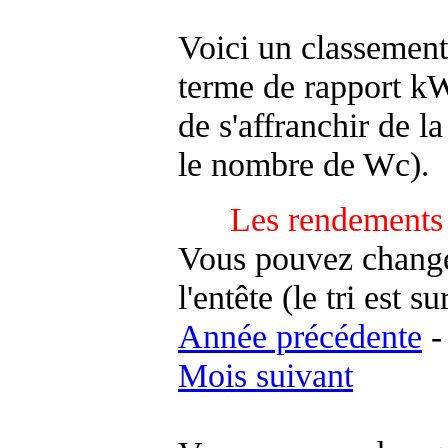
Voici un classement
terme de rapport kWh
de s'affranchir de la 
le nombre de Wc).
Les rendements 
Vous pouvez changer
l'entête (le tri est s
Année précédente
Mois suivant