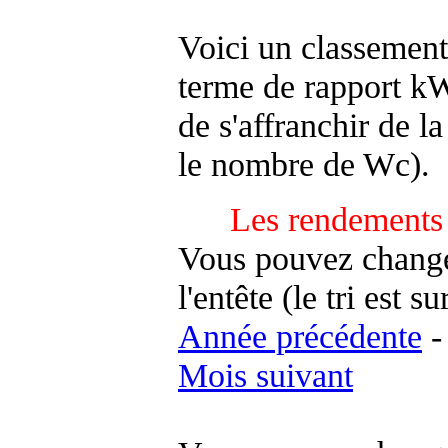
Voici un classement
terme de rapport kWh
de s'affranchir de la 
le nombre de Wc).
Les rendements 
Vous pouvez changer
l'entête (le tri est s
Année précédente
Mois suivant