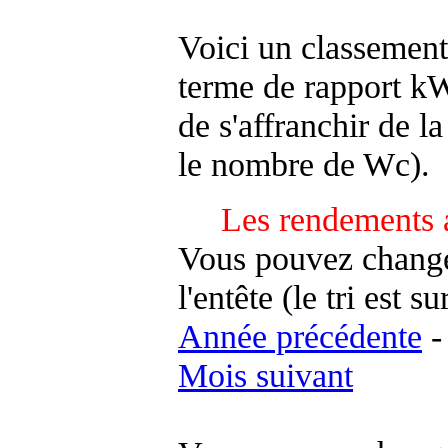
Voici un classement
terme de rapport kWh
de s'affranchir de la 
le nombre de Wc).
Les rendements 
Vous pouvez changer
l'entête (le tri est s
Année précédente
Mois suivant