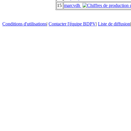
15
marcvdh
Conditions d'utilisations
|
Contacter l'équipe BDPV
|
Liste de diffusion