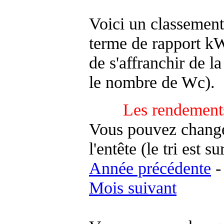
Voici un classement
terme de rapport kWh
de s'affranchir de la 
le nombre de Wc).
Les rendements
Vous pouvez changer
l'entête (le tri est s
Année précédente
Mois suivant