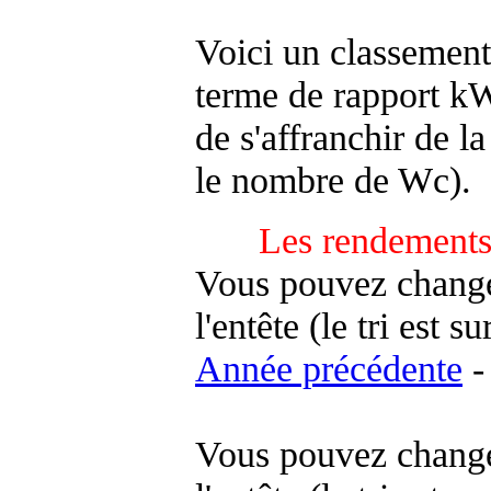
Voici un classement
terme de rapport kWh
de s'affranchir de la 
le nombre de Wc).
Les rendements
Vous pouvez changer
l'entête (le tri est s
Année précédente
-
Vous pouvez changer