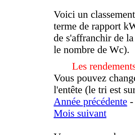
Voici un classement
terme de rapport kWh
de s'affranchir de la 
le nombre de Wc).
Les rendements
Vous pouvez changer
l'entête (le tri est s
Année précédente
Mois suivant