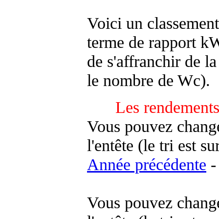
Voici un classement
terme de rapport kWh
de s'affranchir de la 
le nombre de Wc).
Les rendements
Vous pouvez changer
l'entête (le tri est s
Année précédente
-
Vous pouvez changer