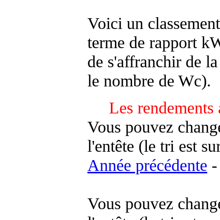
Voici un classement
terme de rapport kWh
de s'affranchir de la 
le nombre de Wc).
Les rendements 
Vous pouvez changer
l'entête (le tri est s
Année précédente
-
Vous pouvez changer