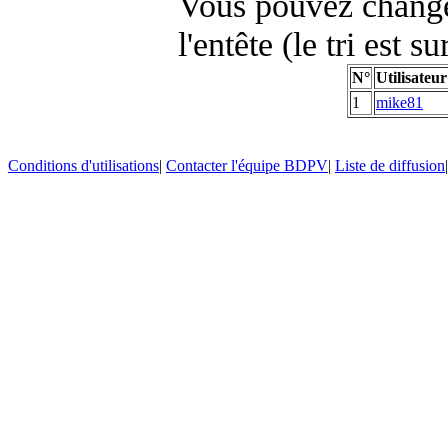
Vous pouvez changer
l'entête (le tri est s
N°
Utilisateur
1
mike81
Conditions d'utilisations
|
Contacter l'équipe BDPV
|
Liste de diffusion