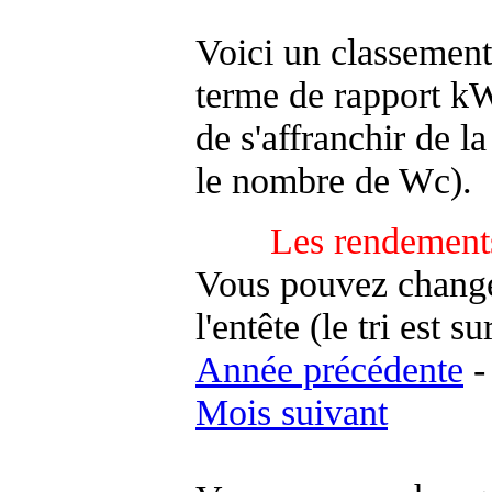
Voici un classement
terme de rapport kWh
de s'affranchir de la 
le nombre de Wc).
Les rendements
Vous pouvez changer
l'entête (le tri est s
Année précédente
Mois suivant