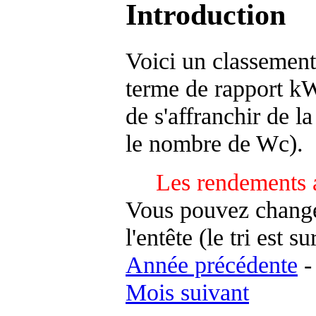
Introduction
Voici un classement
terme de rapport kWh
de s'affranchir de la 
le nombre de Wc).
Les rendements 
Vous pouvez changer
l'entête (le tri est s
Année précédente
Mois suivant