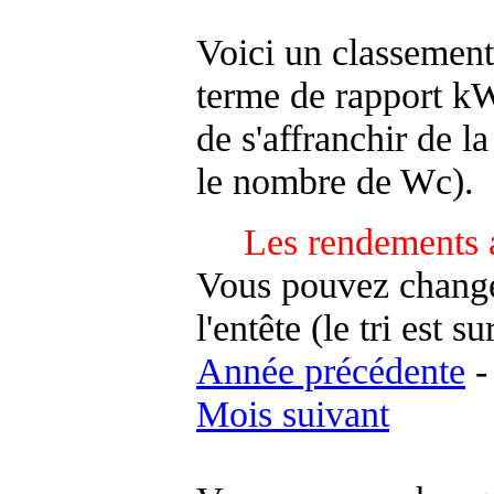
Voici un classement
terme de rapport kWh
de s'affranchir de la 
le nombre de Wc).
Les rendements 
Vous pouvez changer
l'entête (le tri est s
Année précédente
Mois suivant