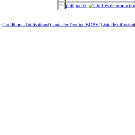
15
philippe65
Conditions d'utilisations
|
Contacter l'équipe BDPV
|
Liste de diffusion