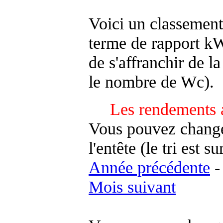
Voici un classement
terme de rapport kWh
de s'affranchir de la 
le nombre de Wc).
Les rendements 
Vous pouvez changer
l'entête (le tri est s
Année précédente
Mois suivant