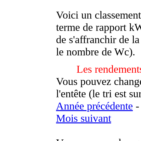
Voici un classement
terme de rapport kWh
de s'affranchir de la 
le nombre de Wc).
Les rendements
Vous pouvez changer
l'entête (le tri est s
Année précédente
Mois suivant