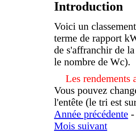
Introduction
Voici un classement
terme de rapport kWh
de s'affranchir de la 
le nombre de Wc).
Les rendements a
Vous pouvez changer
l'entête (le tri est s
Année précédente
Mois suivant