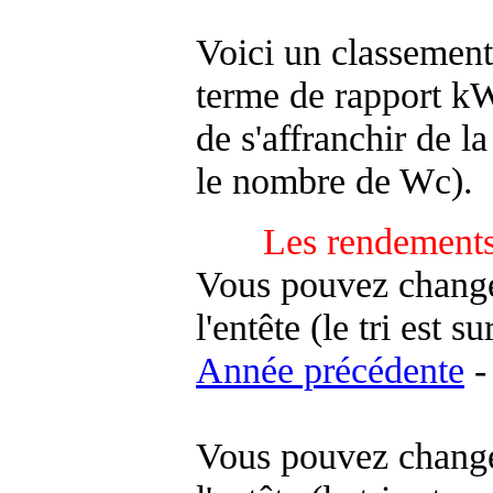
Voici un classement
terme de rapport kWh
de s'affranchir de la 
le nombre de Wc).
Les rendements
Vous pouvez changer
l'entête (le tri est s
Année précédente
-
Vous pouvez changer