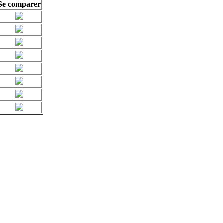
Se comparer