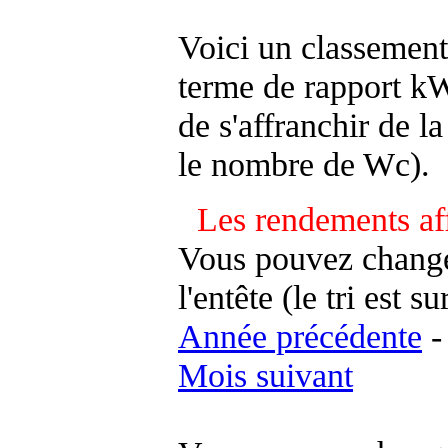
Voici un classement
terme de rapport kWh
de s'affranchir de la 
le nombre de Wc).
Les rendements af
Vous pouvez changer
l'entête (le tri est s
Année précédente
Mois suivant