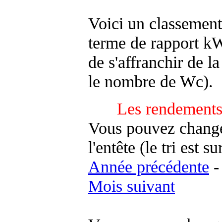
Voici un classement
terme de rapport kWh
de s'affranchir de la 
le nombre de Wc).
Les rendements
Vous pouvez changer
l'entête (le tri est s
Année précédente
Mois suivant