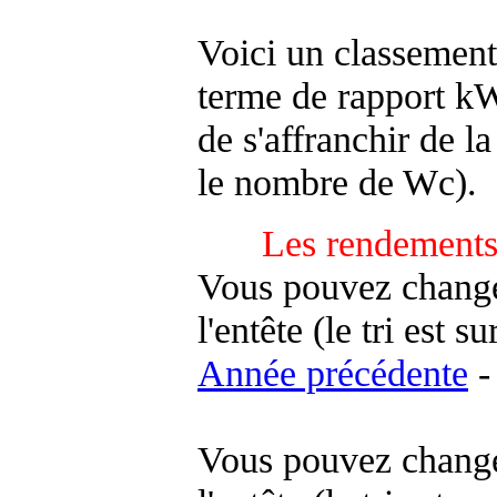
Voici un classement
terme de rapport kWh
de s'affranchir de la 
le nombre de Wc).
Les rendements
Vous pouvez changer
l'entête (le tri est s
Année précédente
-
Vous pouvez changer