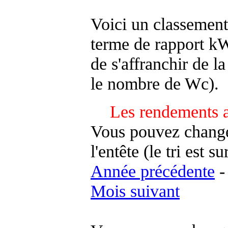
Voici un classement
terme de rapport kWh
de s'affranchir de la 
le nombre de Wc).
Les rendements a
Vous pouvez changer
l'entête (le tri est s
Année précédente
Mois suivant